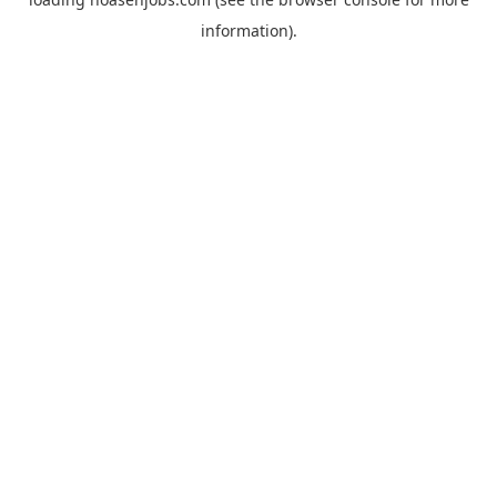
information).